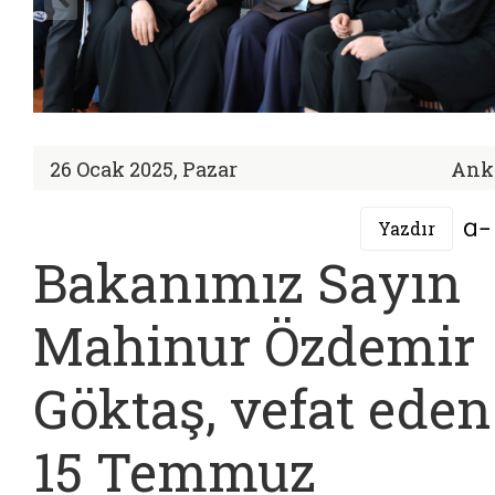
26 Ocak 2025, Pazar
Ank
Yazdır
Bakanımız Sayın
Mahinur Özdemir
Göktaş, vefat eden
15 Temmuz