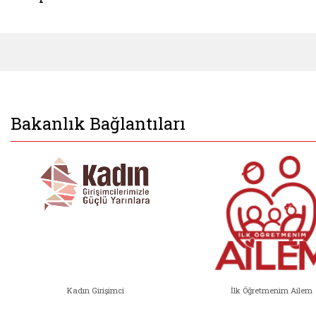
Bakanlık Bağlantıları
Kadın Girişimci
İlk Öğretmenim Ailem