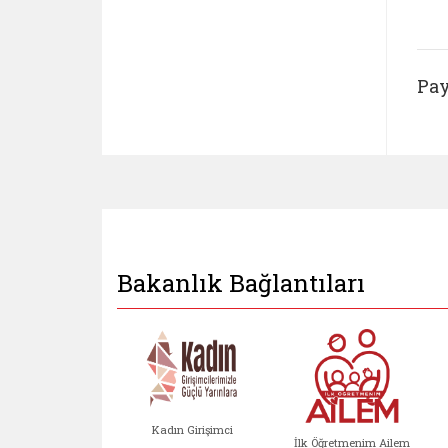
Pay
Bakanlık Bağlantıları
Kadın Girişimci
İlk Öğretmenim Ailem