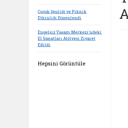
A
Çocuk Şenliği ve Piknik
Etkinliği Düzenlendi
Engelsiz Yaşam Merkezi'ndeki
El Sanatları Atölyesi Ziyaret
Edildi
Hepsini Görüntüle