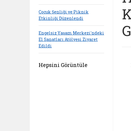
K
Çocuk Şenliği ve Piknik
Etkinliği Düzenlendi
G
Engelsiz Yaşam Merkezi'ndeki
El Sanatları Atölyesi Ziyaret
Edildi
Hepsini Görüntüle