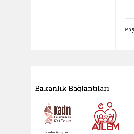
Pay
Bakanlık Bağlantıları
Kadın Girişimci