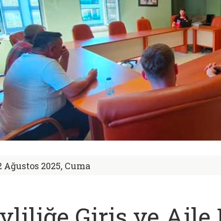
2 Ağustos 2025, Cuma
vliliğe Giriş ve Aile