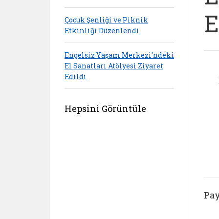
E
Çocuk Şenliği ve Piknik
Etkinliği Düzenlendi
Engelsiz Yaşam Merkezi'ndeki
El Sanatları Atölyesi Ziyaret
Edildi
Hepsini Görüntüle
Pay