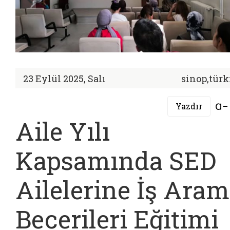
23 Eylül 2025, Salı
sinop,türk
Yazdır
Aile Yılı
Kapsamında SED
Ailelerine İş Ara
Becerileri Eğitimi