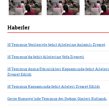
Haberler
15 Temmuz Vesilesiyle Şehit Ailelerine Anlamlı Ziyaret
15 Temmuz'da Şehit Ailelerine Vefa Ziyareti
15 Temmuz Anma Etkinlikleri Kapsamında Şehit Aileleri
Ziyaret Edildi
15 Temmuz Kapsamında Şehit Aileleri Ziyaret Edildi
Gerze Huzurevi'nde Temmuz Ayı Doğum Günleri Kutlandı