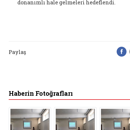
donanımlı hale gelmeleri hedeflendi.
Paylaş
F
Haberin Fotoğrafları