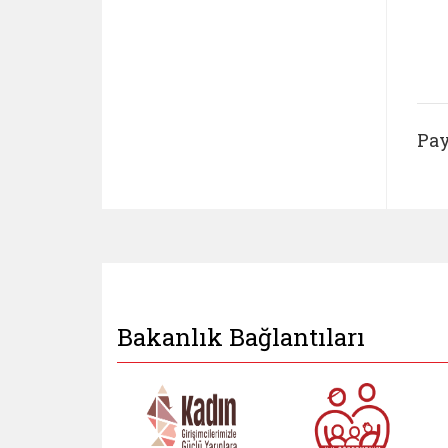
Pay
Bakanlık Bağlantıları