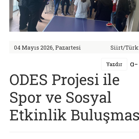
04 Mayıs 2026, Pazartesi
Siirt/Türk
Yazdır
ODES Projesi ile
Spor ve Sosyal
Etkinlik Buluşmas