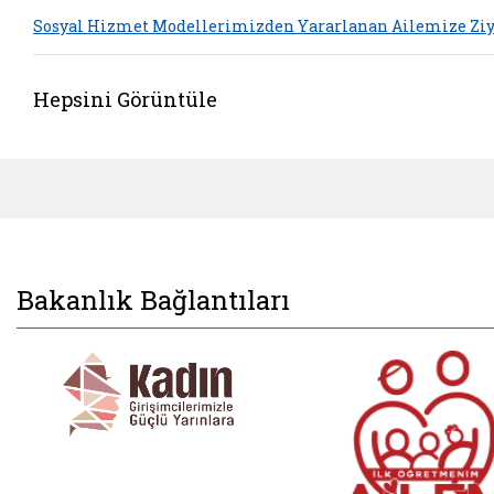
Sosyal Hizmet Modellerimizden Yararlanan Ailemize Ziy
Hepsini Görüntüle
Bakanlık Bağlantıları