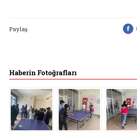
Paylaş
F
Haberin Fotoğrafları