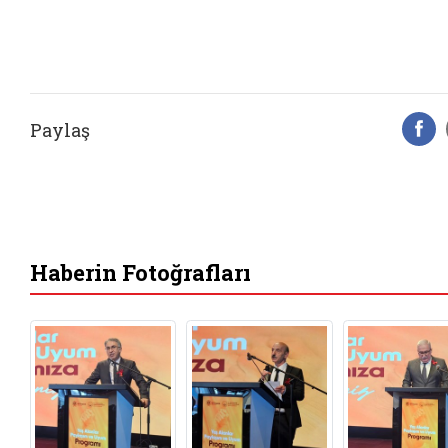
Paylaş
F
Haberin Fotoğrafları