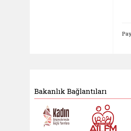
Pay
Bakanlık Bağlantıları