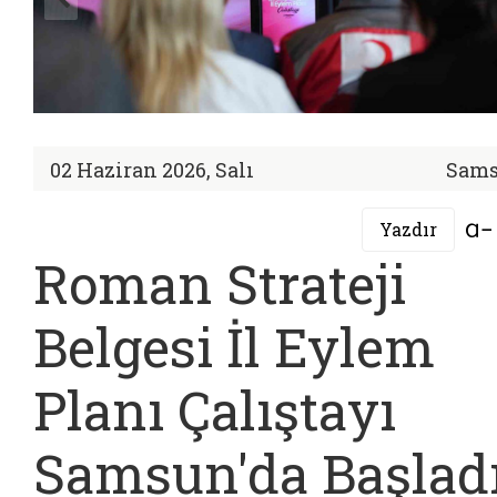
02 Haziran 2026, Salı
Sam
Yazdır
Roman Strateji
Belgesi İl Eylem
Planı Çalıştayı
Samsun'da Başlad