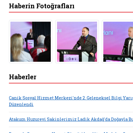
Haberin Fotoğrafları
Haberler
Canik Sosyal Hizmet Merkezi'nde 2. Geleneksel Bilgi Yar
Düzenlendi
Atakum Huzurevi Sakinlerimiz Ladik Akdağ'da Doğayla Bu