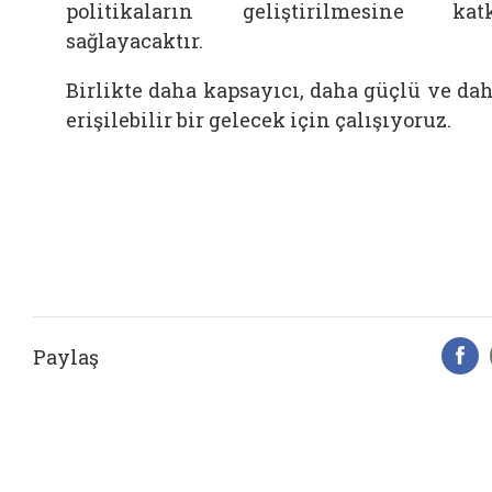
politikaların geliştirilmesine kat
sağlayacaktır.
Birlikte daha kapsayıcı, daha güçlü ve da
erişilebilir bir gelecek için çalışıyoruz.
Paylaş
F