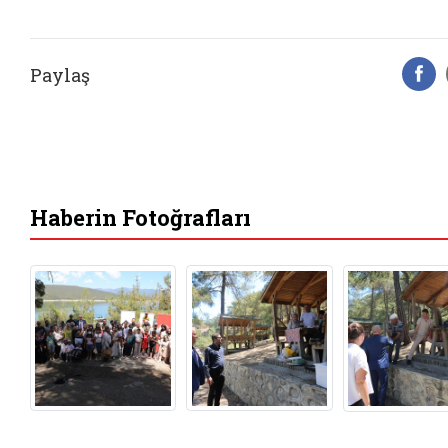
Paylaş
F
Haberin Fotoğrafları