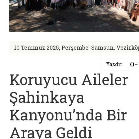
10 Temmuz 2025, Perşembe
Samsun, Vezirkö
Yazdır
Koruyucu Aileler
Şahinkaya
Kanyonu’nda Bir
Araya Geldi