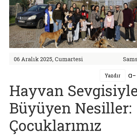
06 Aralık 2025, Cumartesi
Sam
Yazdır
Hayvan Sevgisiyl
Büyüyen Nesiller:
Çocuklarımız