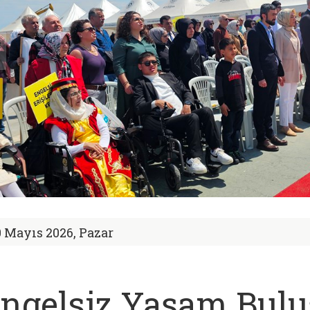
0 Mayıs 2026, Pazar
ngelsiz Yaşam Bul