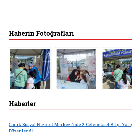
Haberin Fotoğrafları
Haberler
Canik Sosyal Hizmet Merkezi'nde 2. Geleneksel Bilgi Yar
Düzenlendi