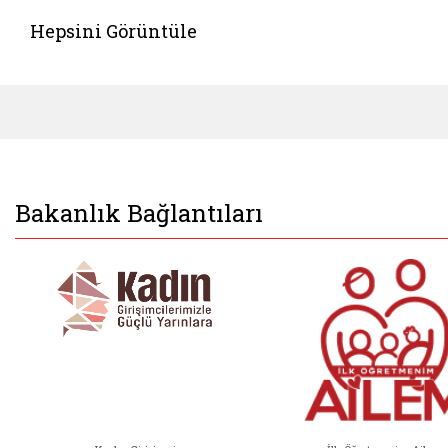
Hepsini Görüntüle
Bakanlık Bağlantıları