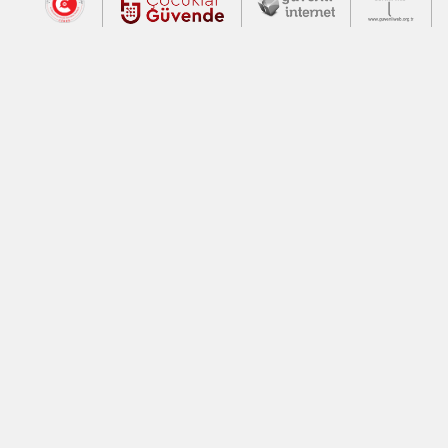
Dış Bağlantılar