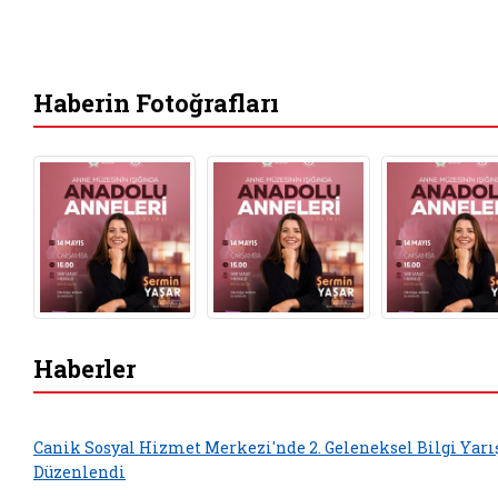
Haberin Fotoğrafları
Haberler
Canik Sosyal Hizmet Merkezi'nde 2. Geleneksel Bilgi Yar
Düzenlendi