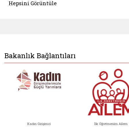
Hepsini Görüntüle
Bakanlık Bağlantıları
Kadın Girişimci
İlk Öğretmenim Ailem