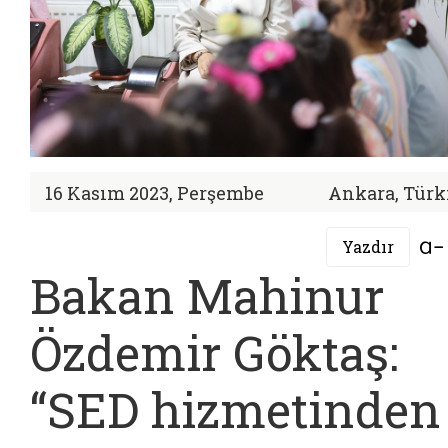
16 Kasım 2023, Perşembe
Ankara, Türk
Yazdır
Bakan Mahinur
Özdemir Göktaş:
“SED hizmetinden