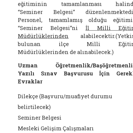
eğitiminin tamamlanması halind
“Seminer Belgesi” düzenlenmektedi
Personel, tamamlamış olduğu eğitim
“Seminer Belgesi”ni
İl Milli Eğit
Müdürlüklerinden
alabilecektir.(Yetki
bulunan ilçe Milli Eğiti
Müdürlüklerinden de alınabilecek.)
Uzman Öğretmenlik/Başöğretmenli
Yazılı Sınav Başvurusu İçin Gerek
Evraklar
Dilekçe (Başvuru/muafiyet durumu
belirtilecek)
Seminer Belgesi
Mesleki Gelişim Çalışmaları