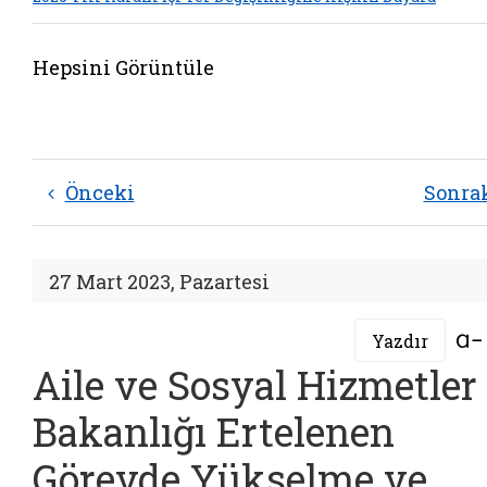
Hepsini Görüntüle
Önceki
Sonra
27 Mart 2023, Pazartesi
Yazdır
Aile ve Sosyal Hizmetler
Bakanlığı Ertelenen
Görevde Yükselme ve