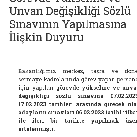
Unvan Değişikliği Sözlü
Sınavının Yapılmasına
İlişkin Duyuru
Bakanlığımız merkez, taşra ve dön
sermaye kadrolarında görev yapan person
için yapılan
görevde yükselme ve unv
değişikliği sözlü sınavına 07.02.202
17.02.2023 tarihleri arasında girecek ol
adayların sınavları 06.02.2023 tarihi itiba
ile ileri bir tarihte yapılmak üze
ertelenmişti.