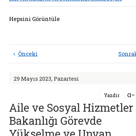
Hepsini Görüntüle
Önceki
Sonra
29 Mayıs 2023, Pazartesi
Yazdır
Aile ve Sosyal Hizmetler
Bakanlığı Görevde
Yükselme ve Unvan