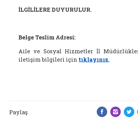
İLGİLİLERE DUYURULUR.
Belge Teslim Adresi:
Aile ve Sosyal Hizmetler İl Müdürlükle
iletişim bilgileri için
tıklayınız.
Paylaş
Facebook 
Insta
T