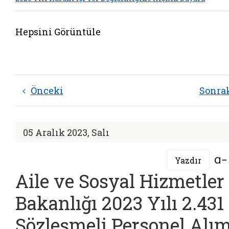
Hepsini Görüntüle
Önceki
Sonra
05 Aralık 2023, Salı
Yazdır
Aile ve Sosyal Hizmetler
Bakanlığı 2023 Yılı 2.431
Sözleşmeli Personel Alım