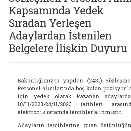
Kapsamında Yedek
Sıradan Yerleşen
Adaylardan İstenilen
Belgelere İlişkin Duyuru
Bakanlığımızca yapılan (2431) Sözleşme
Personel alımlarında boş kalan pozisyonl
için yedek olarak kazanan adaylard
10/11/2023-24/11/2023 tarihleri arasın
elektronik ortamda tercihler alınmıştır.
Adayların tercihlerine, puan üstünlüğü