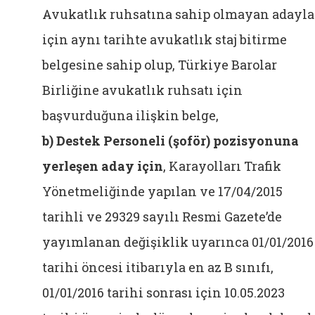
Avukatlık ruhsatına sahip olmayan adayla
için aynı tarihte avukatlık staj bitirme
belgesine sahip olup, Türkiye Barolar
Birliğine avukatlık ruhsatı için
başvurduğuna ilişkin belge,
b)
Destek Personeli (şoför) pozisyonuna
yerleşen aday için
, Karayolları Trafik
Yönetmeliğinde yapılan ve 17/04/2015
tarihli ve 29329 sayılı Resmi Gazete’de
yayımlanan değişiklik uyarınca 01/01/2016
tarihi öncesi itibarıyla en az B sınıfı,
01/01/2016 tarihi sonrası için 10.05.2023