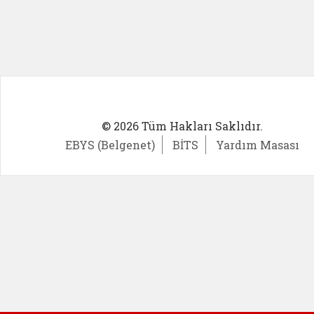
© 2026 Tüm Hakları Saklıdır.
EBYS (Belgenet)
BİTS
Yardım Masası