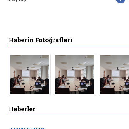
F
Haberin Fotoğrafları
Haberler