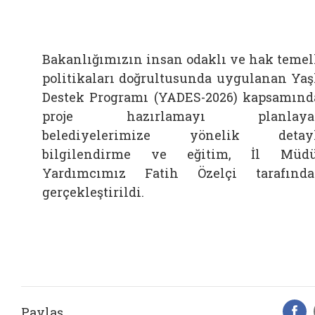
Bakanlığımızın insan odaklı ve hak temel
politikaları doğrultusunda uygulanan Yaş
Destek Programı (YADES-2026) kapsamınd
proje hazırlamayı planlaya
belediyelerimize yönelik detayl
bilgilendirme ve eğitim, İl Müdü
Yardımcımız Fatih Özelçi tarafınd
gerçekleştirildi.
Paylaş