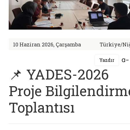
10 Haziran 2026, Çarşamba
Türkiye/Ni
Yazdır
📌 YADES-2026
Proje Bilgilendirm
Toplantısı