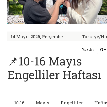
14 Mayıs 2026, Perşembe
Türkiye/Ni
Yazdır
📌10-16 Mayıs
Engelliler Haftası
10-16 Mayıs Engelliler Haftas