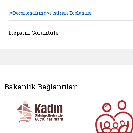
📌Değerlendirme ve İstişare Toplantısı
Hepsini Görüntüle
Bakanlık Bağlantıları