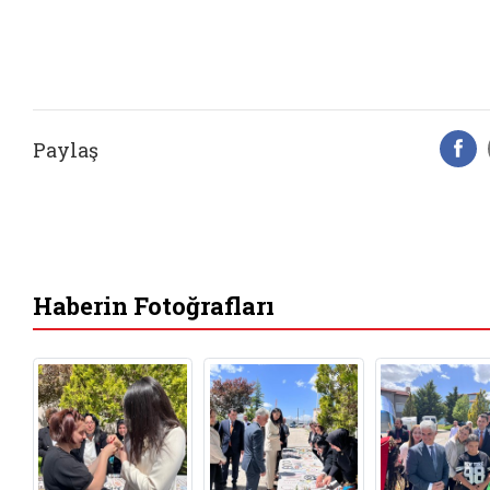
Paylaş
F
Haberin Fotoğrafları