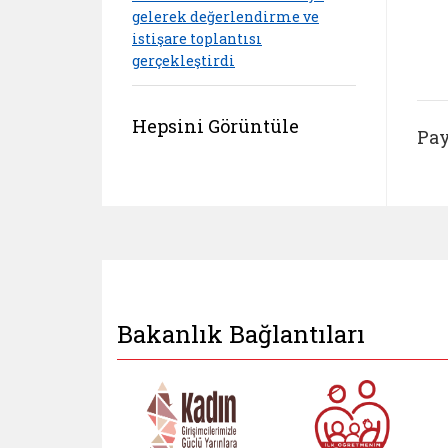
gelerek değerlendirme ve
istişare toplantısı
gerçekleştirdi
Hepsini Görüntüle
Pay
Bakanlık Bağlantıları