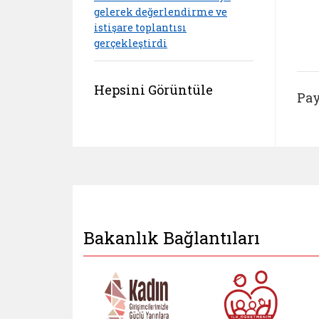
gelerek değerlendirme ve
istişare toplantısı
gerçekleştirdi
Hepsini Görüntüle
Pay
Bakanlık Bağlantıları