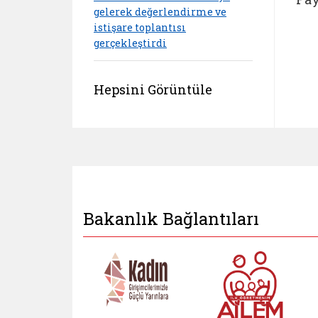
gelerek değerlendirme ve
istişare toplantısı
gerçekleştirdi
Hepsini Görüntüle
Bakanlık Bağlantıları