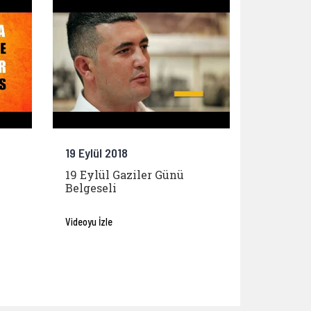
19 Eylül 2018
19 Eylül Gaziler Günü
Belgeseli
Videoyu İzle