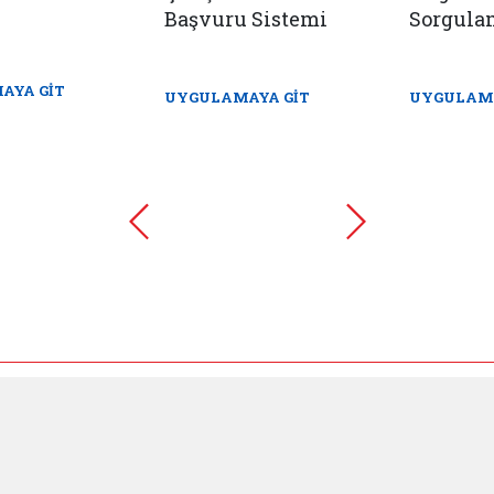
Başvuru Sistemi
Sorgula
AYA GİT
UYGULAMAYA GİT
UYGULAMA