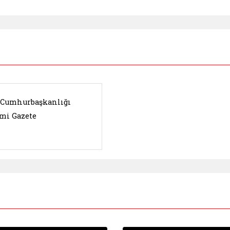
. Cumhurbaşkanlığı
mi Gazete