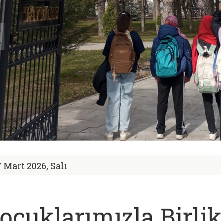
7 Mart 2026, Salı
ocuklarımızla Birlik