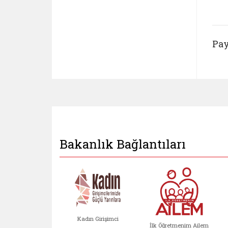
Pay
Bakanlık Bağlantıları
Kadın Girişimci
İlk Öğretmenim Ailem