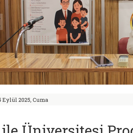
5 Eylül 2025, Cuma
ile Üniversitesi Pr