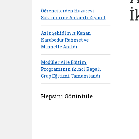
İ
Öğrencilerden Huzurevi
Sakinlerine Anlamlı Ziyaret
Aziz Şehidimiz Kenan
Karabodur Rahmet ve
Minnetle Anıldı
Modüler Aile Eğitim
Programının İkinci Kapalı
Grup Eğitimi Tamamlandı
Hepsini Görüntüle