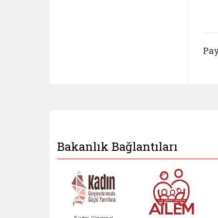
Pay
Bakanlık Bağlantıları
Kadın Girişimci