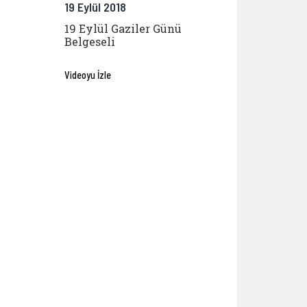
19 Eylül 2018
19 Eylül Gaziler Günü
Belgeseli
Videoyu İzle