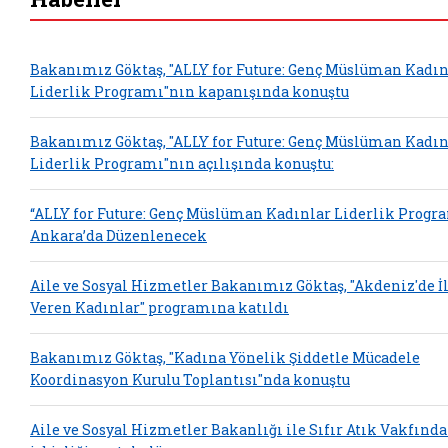
Bakanımız Göktaş, "ALLY for Future: Genç Müslüman Kadın
Liderlik Programı"nın kapanışında konuştu
Bakanımız Göktaş, "ALLY for Future: Genç Müslüman Kadın
Liderlik Programı"nın açılışında konuştu:
“ALLY for Future: Genç Müslüman Kadınlar Liderlik Progr
Ankara’da Düzenlenecek
Aile ve Sosyal Hizmetler Bakanımız Göktaş, "Akdeniz'de 
Veren Kadınlar" programına katıldı
Bakanımız Göktaş, "Kadına Yönelik Şiddetle Mücadele
Koordinasyon Kurulu Toplantısı"nda konuştu
Aile ve Sosyal Hizmetler Bakanlığı ile Sıfır Atık Vakfınd