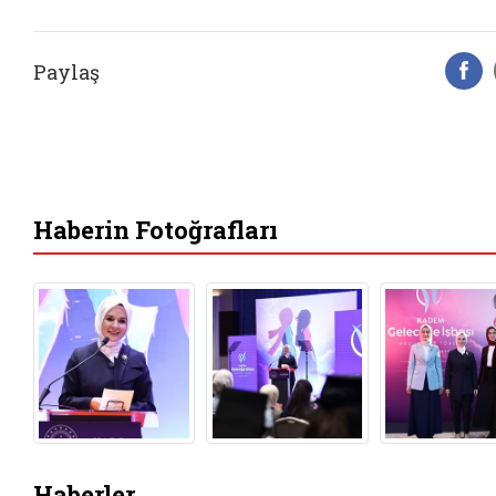
Paylaş
F
Haberin Fotoğrafları
Haberler