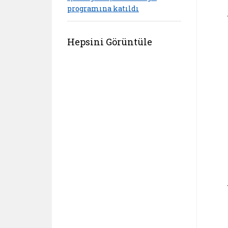
programına katıldı
Hepsini Görüntüle