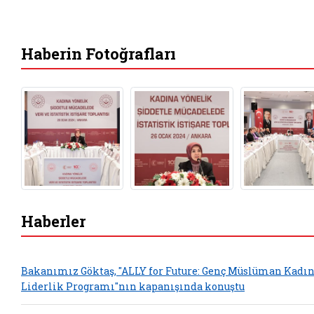
Haberin Fotoğrafları
Haberler
Bakanımız Göktaş, "ALLY for Future: Genç Müslüman Kadın
Liderlik Programı"nın kapanışında konuştu