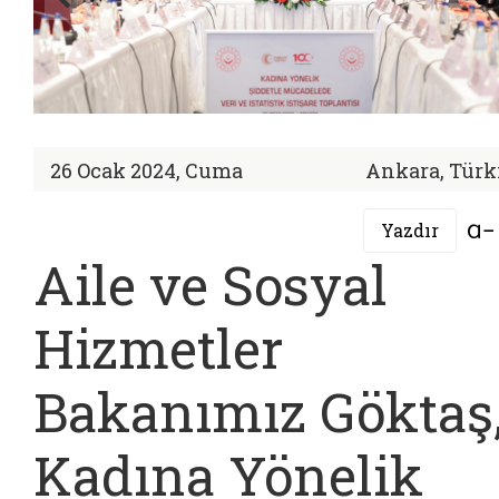
26 Ocak 2024, Cuma
Ankara, Türk
Yazdır
Aile ve Sosyal
Hizmetler
Bakanımız Göktaş
Kadına Yönelik