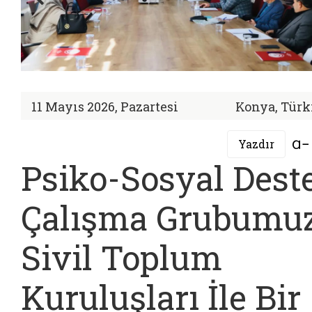
11 Mayıs 2026, Pazartesi
Konya, Türk
Yazdır
Psiko-Sosyal Dest
Çalışma Grubumu
Sivil Toplum
Kuruluşları İle Bir