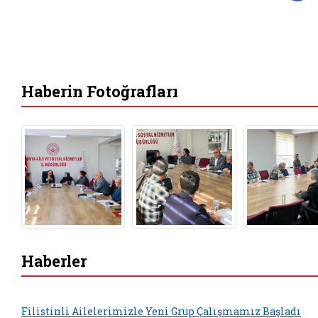
Haberin Fotoğrafları
Haberler
Filistinli Ailelerimizle Yeni Grup Çalışmamız Başladı