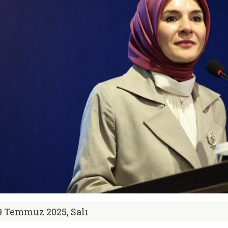
9 Temmuz 2025, Salı