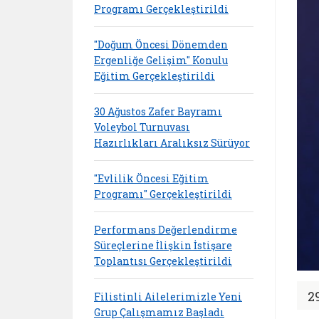
Programı Gerçekleştirildi
"Doğum Öncesi Dönemden
Ergenliğe Gelişim" Konulu
Eğitim Gerçekleştirildi
30 Ağustos Zafer Bayramı
Voleybol Turnuvası
Hazırlıkları Aralıksız Sürüyor
"Evlilik Öncesi Eğitim
Programı" Gerçekleştirildi
Performans Değerlendirme
Süreçlerine İlişkin İstişare
Toplantısı Gerçekleştirildi
2
Filistinli Ailelerimizle Yeni
Grup Çalışmamız Başladı