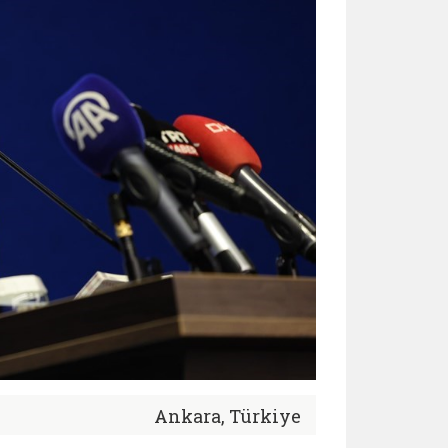
Ankara, Türkiye