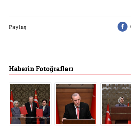
Paylaş
F
Haberin Fotoğrafları