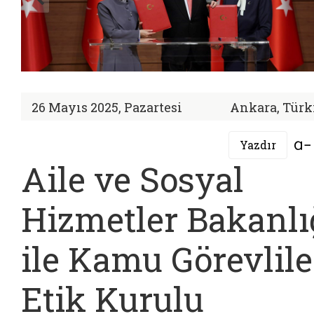
26 Mayıs 2025, Pazartesi
Ankara, Türk
Yazdır
Aile ve Sosyal
Hizmetler Bakanlı
ile Kamu Görevlile
Etik Kurulu