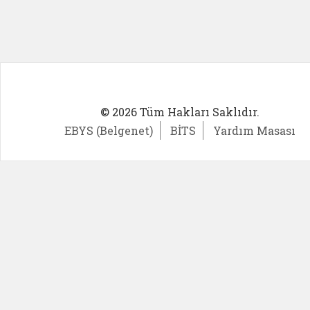
© 2026 Tüm Hakları Saklıdır.
EBYS (Belgenet)
BİTS
Yardım Masası