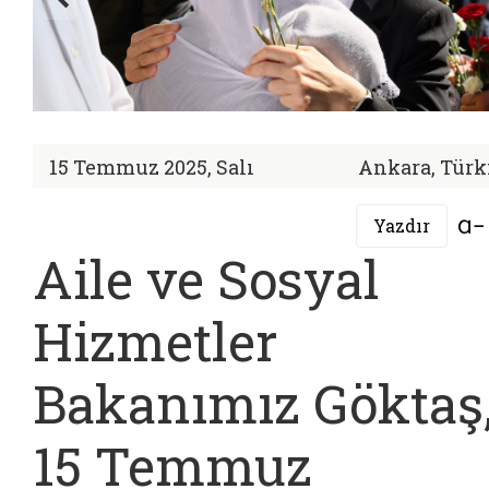
15 Temmuz 2025, Salı
Ankara, Türk
Yazdır
Aile ve Sosyal
Hizmetler
Bakanımız Göktaş
15 Temmuz