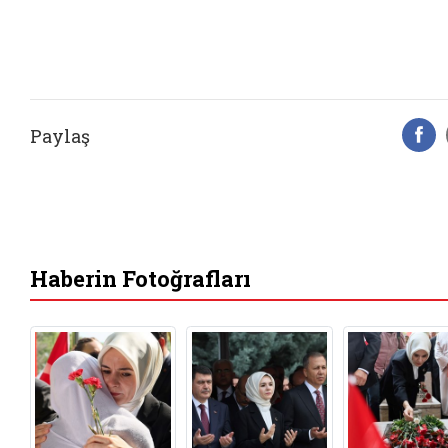
Paylaş
F
Haberin Fotoğrafları