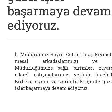
başarmaya devam
ediyoruz.
İl Müdürümüz Sayın Çetin Tutaş kıymet
mesai arkadaşlarımızı ve İ
Müdürlüğümüze bağlı birimleri ziyar
ederek çalışmalarımızı yerinde inceled
Birlikte uyum ve verimlilik içinde güz
işler başarmaya devam ediyoruz.