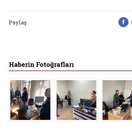
Paylaş
F
Haberin Fotoğrafları