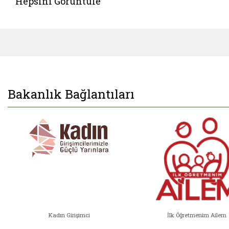
Hepsini Görüntüle
Bakanlık Bağlantıları
Kadın Girişimci
İlk Öğretmenim Ailem