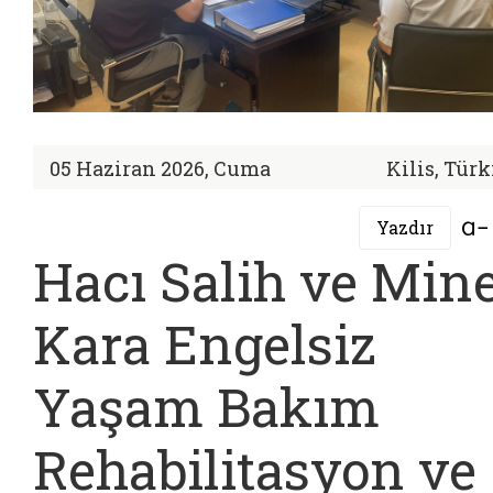
05 Haziran 2026, Cuma
Kilis, Tür
Yazdır
Hacı Salih ve Min
Kara Engelsiz
Yaşam Bakım
Rehabilitasyon ve