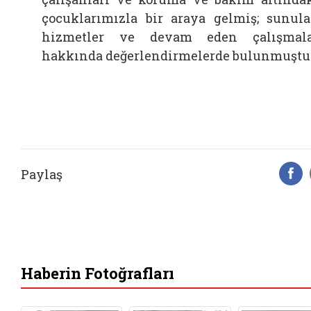
çocuklarımızla bir araya gelmiş; sunul
hizmetler ve devam eden çalışmal
hakkında değerlendirmelerde bulunmuştu
Paylaş
F
Haberin Fotoğrafları