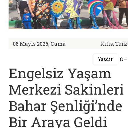
08 Mayıs 2026, Cuma
Kilis, Tür
Yazdır
Engelsiz Yaşam
Merkezi Sakinleri
Bahar Şenliği’nde
Bir Araya Geldi