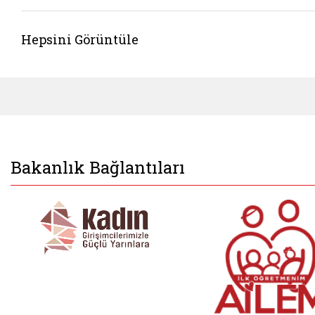
Hepsini Görüntüle
Bakanlık Bağlantıları