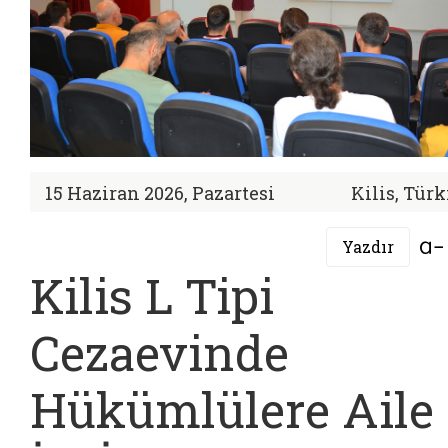
15 Haziran 2026, Pazartesi
Kilis, Tür
Yazdır
Kilis L Tipi
Cezaevinde
Hükümlülere Aile