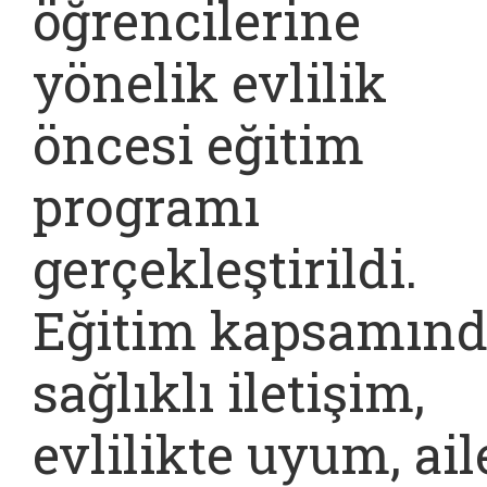
öğrencilerine
yönelik evlilik
öncesi eğitim
programı
gerçekleştirildi.
Eğitim kapsamınd
sağlıklı iletişim,
evlilikte uyum, ail