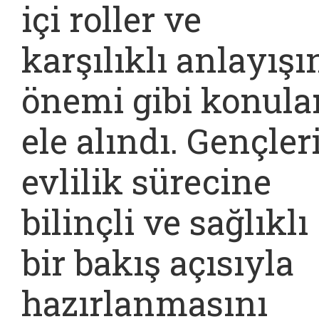
içi roller ve
karşılıklı anlayışı
önemi gibi konula
ele alındı. Gençler
evlilik sürecine
bilinçli ve sağlıklı
bir bakış açısıyla
hazırlanmasını