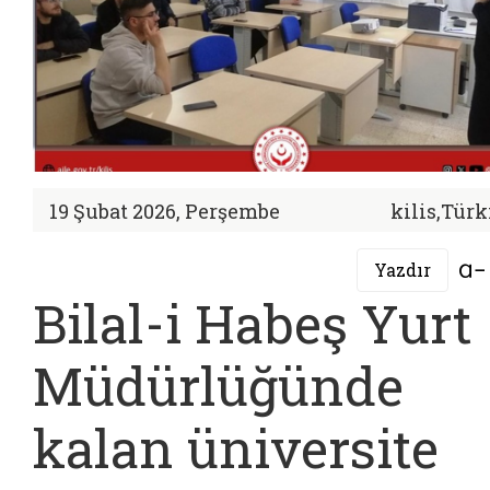
19 Şubat 2026, Perşembe
kilis,Türk
Yazdır
Bilal-i Habeş Yurt
Müdürlüğünde
kalan üniversite