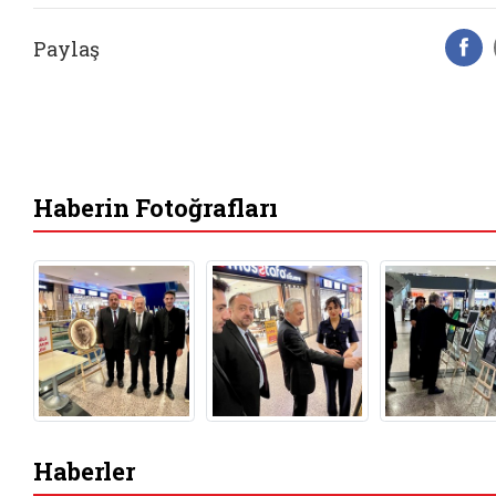
Paylaş
F
Haberin Fotoğrafları
Haberler