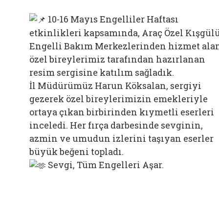
10-16 Mayıs Engelliler Haftası
etkinlikleri kapsamında, Araç Özel Kışgül
Engelli Bakım Merkezlerinden hizmet ala
özel bireylerimiz tarafından hazırlanan
resim sergisine katılım sağladık.
İl Müdürümüz Harun Köksalan, sergiyi
gezerek özel bireylerimizin emekleriyle
ortaya çıkan birbirinden kıymetli eserleri
inceledi. Her fırça darbesinde sevginin,
azmin ve umudun izlerini taşıyan eserler
büyük beğeni topladı.
Sevgi, Tüm Engelleri Aşar.