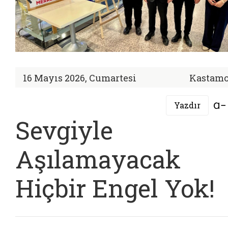
16 Mayıs 2026, Cumartesi
Kastam
Yazdır
Sevgiyle
Aşılamayacak
Hiçbir Engel Yok!