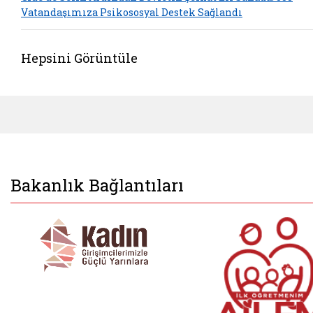
Vatandaşımıza Psikososyal Destek Sağlandı
Hepsini Görüntüle
Bakanlık Bağlantıları