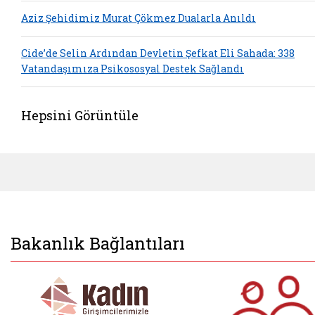
Aziz Şehidimiz Murat Çökmez Dualarla Anıldı
Cide’de Selin Ardından Devletin Şefkat Eli Sahada: 338
Vatandaşımıza Psikososyal Destek Sağlandı
Hepsini Görüntüle
Bakanlık Bağlantıları