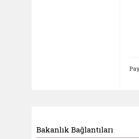
Pay
Bakanlık Bağlantıları