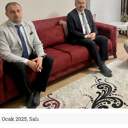
1 Ocak 2025, Salı