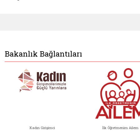
Bakanlık Bağlantıları
Kadın Girişimci
İlk Öğretmenim Ailem