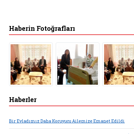
Haberin Fotoğrafları
Haberler
Bir Evladımız Daha Koruyucu Ailemize Emanet Edildi