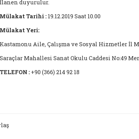
İlanen duyurulur.
Mülakat Tarihi :
19.12.2019 Saat 10.00
Mülakat Yeri:
Kastamonu Aile, Çalışma ve Sosyal Hizmetler İl 
Saraçlar Mahallesi Sanat Okulu Caddesi No:49 
TELEFON :
+90 (366) 214 92 18
laş