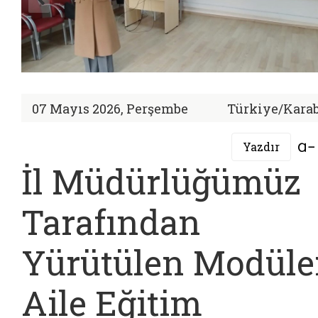
07 Mayıs 2026, Perşembe
Türkiye/Kara
Yazdır
İl Müdürlüğümüz
Tarafından
Yürütülen Modüle
Aile Eğitim