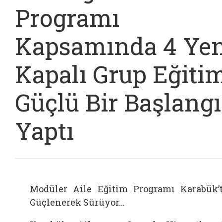
Programı
Kapsamında 4 Yen
Kapalı Grup Eğiti
Güçlü Bir Başlangı
Yaptı
Modüler Aile Eğitim Programı Karabük’
Güçlenerek Sürüyor…