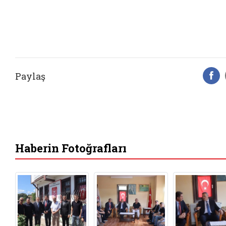
Paylaş
F
Haberin Fotoğrafları