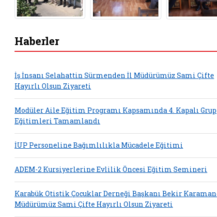
Haberler
İş İnsanı Selahattin Sürmenden İl Müdürümüz Sami Çifte
Hayırlı Olsun Ziyareti
Modüler Aile Eğitim Programı Kapsamında 4. Kapalı Grup
Eğitimleri Tamamlandı
İUP Personeline Bağımlılıkla Mücadele Eğitimi
ADEM-2 Kursiyerlerine Evlilik Öncesi Eğitim Semineri
Karabük Otistik Çocuklar Derneği Başkanı Bekir Karaman
Müdürümüz Sami Çifte Hayırlı Olsun Ziyareti