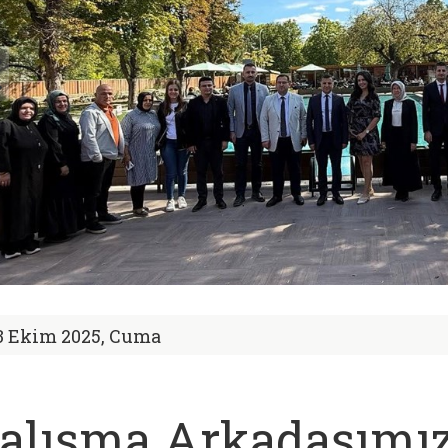
3 Ekim 2025, Cuma
alışma Arkadaşımı