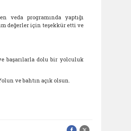
en veda programında yaptığı
değerler için teşekkür etti ve
e başarılarla dolu bir yolculuk
Yolun ve bahtın açık olsun.